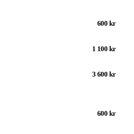
600 kr
1 100 kr
3 600 kr
600 kr