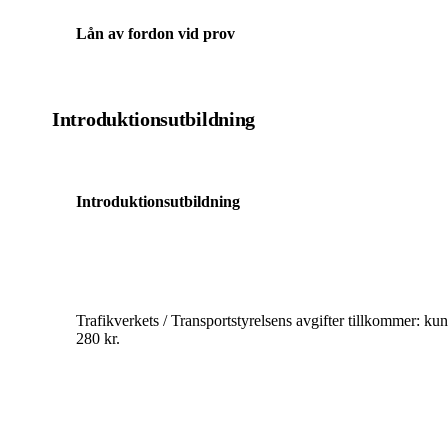
Lån av fordon vid prov
Introduktionsutbildning
Introduktionsutbildning
Trafikverkets / Transportstyrelsens avgifter tillkommer: ku
280 kr.