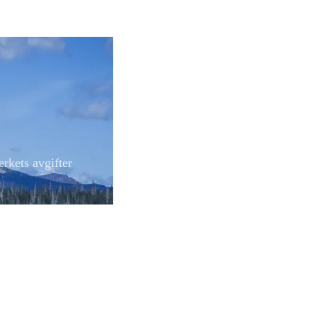
erkets avgifter