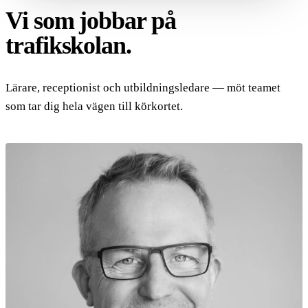
Vi som jobbar på
trafikskolan.
Lärare, receptionist och utbildningsledare — möt teamet
som tar dig hela vägen till körkortet.