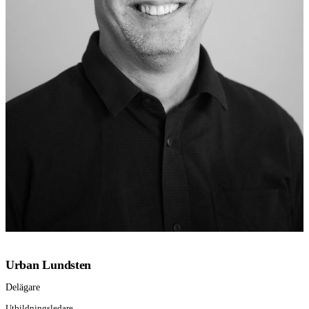
Urban Lundsten
Delägare
Utbildningsledare