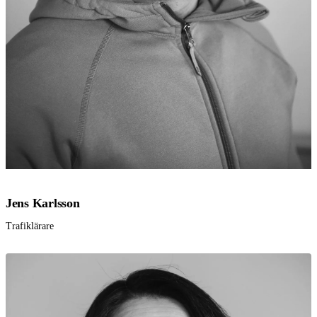
Jens Karlsson
Trafiklärare