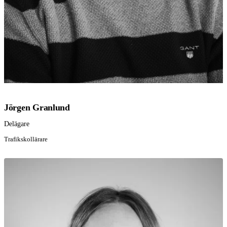
Jörgen Granlund
Delägare
Trafikskollärare