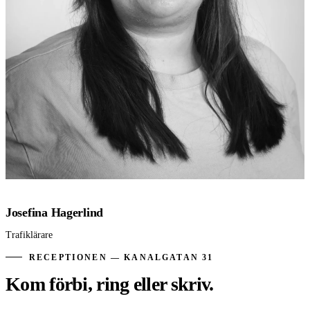
Josefina Hagerlind
Trafiklärare
RECEPTIONEN — KANALGATAN 31
Kom förbi, ring eller skriv.