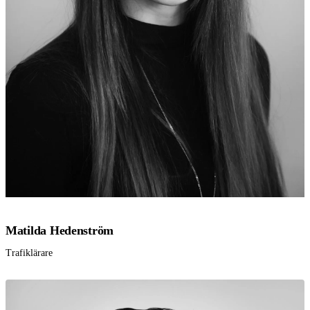
Matilda Hedenström
Trafiklärare