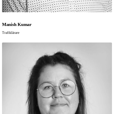
Manish Kumar
Trafiklärare