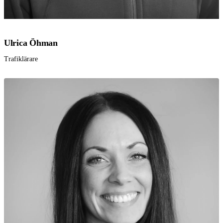
Ulrica Öhman
Trafiklärare