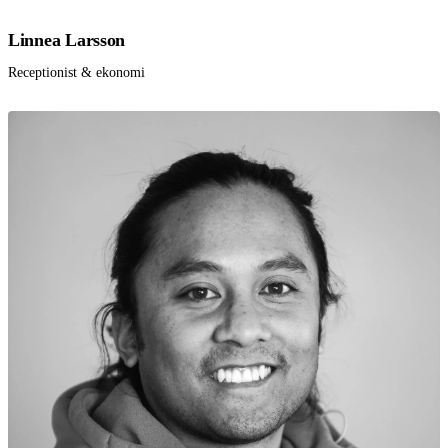
Linnea Larsson
Receptionist & ekonomi